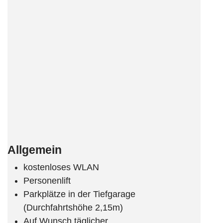
Allgemein
kostenloses WLAN
Personenlift
Parkplätze in der Tiefgarage
(Durchfahrtshöhe 2,15m)
Auf Wunsch täglicher