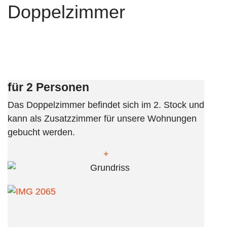
Doppelzimmer
für 2 Personen
Das Doppelzimmer befindet sich im 2. Stock und
kann als Zusatzzimmer für unsere Wohnungen
gebucht werden.
+