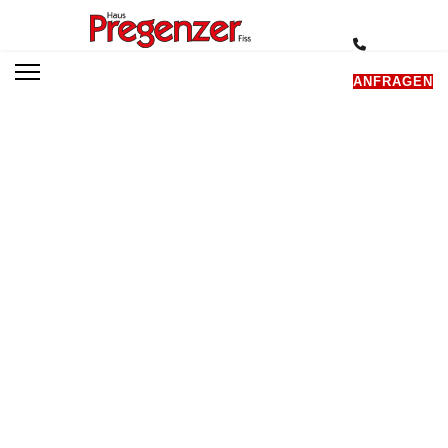
ANFRAGEN