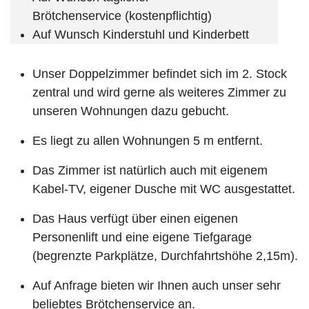
Brötchenservice (kostenpflichtig)
Auf Wunsch Kinderstuhl und Kinderbett
Unser Doppelzimmer befindet sich im 2. Stock
zentral und wird gerne als weiteres Zimmer zu
unseren Wohnungen dazu gebucht.
Es liegt zu allen Wohnungen 5 m entfernt.
Das Zimmer ist natürlich auch mit eigenem
Kabel-TV, eigener Dusche mit WC ausgestattet.
Das Haus verfügt über einen eigenen
Personenlift und eine eigene Tiefgarage
(begrenzte Parkplätze, Durchfahrtshöhe 2,15m).
Auf Anfrage bieten wir Ihnen auch unser sehr
beliebtes Brötchenservice an.